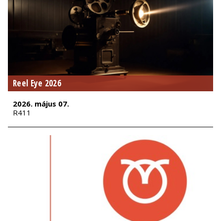
Reel Eye 2026
2026. május 07.
R411