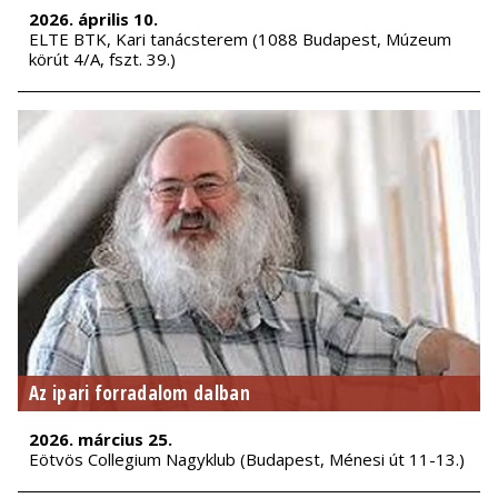
2026. április 10.
ELTE BTK, Kari tanácsterem (1088 Budapest, Múzeum
körút 4/A, fszt. 39.)
Az ipari forradalom dalban
2026. március 25.
Eötvös Collegium Nagyklub (Budapest, Ménesi út 11-13.)